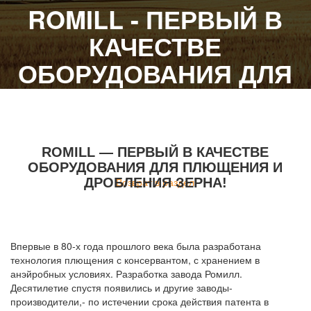
ROMILL - ПЕРВЫЙ В
КАЧЕСТВЕ
ОБОРУДОВАНИЯ ДЛЯ
ПЛЮЩЕНИЯ И
ДРОБЛЕНИЯ ЗЕРНА! -
ROMILL
ROMILL — ПЕРВЫЙ В КАЧЕСТВЕ
ОБОРУДОВАНИЯ ДЛЯ ПЛЮЩЕНИЯ И
ДРОБЛЕНИЯ ЗЕРНА!
Возврат в раздел
Впервые в 80-х года прошлого века была разработана
технология плющения с консервантом, с хранением в
анэйробных условиях. Разработка завода Ромилл.
Десятилетие спустя появились и другие заводы-
производители,- по истечении срока действия патента в