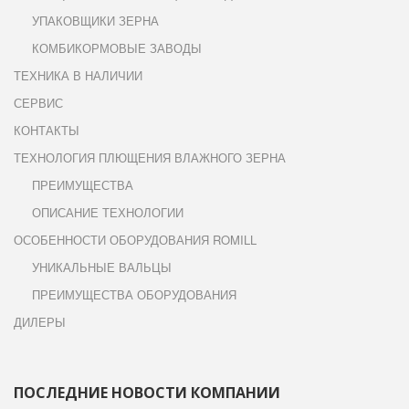
УПАКОВЩИКИ ЗЕРНА
КОМБИКОРМОВЫЕ ЗАВОДЫ
ТЕХНИКА В НАЛИЧИИ
СЕРВИС
КОНТАКТЫ
ТЕХНОЛОГИЯ ПЛЮЩЕНИЯ ВЛАЖНОГО ЗЕРНА
ПРЕИМУЩЕСТВА
ОПИСАНИЕ ТЕХНОЛОГИИ
ОСОБЕННОСТИ ОБОРУДОВАНИЯ ROMILL
УНИКАЛЬНЫЕ ВАЛЬЦЫ
ПРЕИМУЩЕСТВА ОБОРУДОВАНИЯ
ДИЛЕРЫ
ПОСЛЕДНИЕ НОВОСТИ КОМПАНИИ