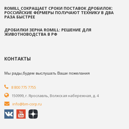
ROMILL СОКРАЩАЕТ СРОКИ ПОСТАВОК ДРОБИЛОК:
РОССИЙСКИЕ ФЕРМЕРЫ ПОЛУЧАЮТ ТЕХНИКУ В ДВА
РАЗА БЫСТРЕЕ
ДРОБИЛКИ ЗЕРНА ROMILL: РЕШЕНИЕ ДЛЯ
ЖИВОТНОВОДСТВА В РФ
КОНТАКТЫ
Мы рады,будем выслушать Ваши пожелания
8 800 775 7755
150999, г. Ярославль, Волжская набережная, д. 4
info@bm-corp.ru