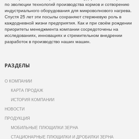
по эволюции технологий производства кормов и сотворению
индустриального оборудования для микроволнового нагрева.
Спустя 25 лет эти посылы сохраняют стержневую роль в
каждодневной жизни предприятия. Как и при своём рождении
приоритеты менеджмента компании сосредоточены на
исследованиях, инновациях и стремительном внедрении
разработок в производство наших машин.
РАЗДЕЛЫ
О КОМПАНИИ
КАРТА ПРОДАЖ
ИСТОРИЯ КОМПАНИИ
НОВОСТИ
ПРОДУКЦИЯ
МОБИЛЬНЫЕ ПЛЮЩИЛКИ ЗЕРНА
СТАЦИОНАРНЫЕ ПЛЮЩИЛКИ И ДРОБИЛКИ ЗЕРНА