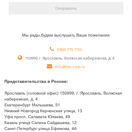
Мы рады,будем выслушать Ваши пожелания
8 800 775 7755
150999, г. Ярославль, Волжская набережная, д. 4
info@bm-corp.ru
Представительства в России:
Ярославль (головной офис) 150999, г. Ярославль, Волжская
набережная, д. 4
Екатеринбург Малышева, 51
Нижний Новгород Керченская улица, 13
Уфа просп. Салавата Юлаева, 49
Казань улица Салиха Сайдашева, 12
Санкт-Петербург улица Ефимова, 4А