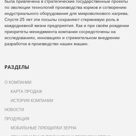
была привлечена в стратегические государственные проекты
по эволюции технологий производства кормов и сотворению
индустриального оборудования для микроволнового нагрева.
Спустя 25 лет эти посылы сохраняют стержневую роль в
каждодневной жизни предприятия. Как и при своём рождении
приоритеты менеджмента компании сосредоточены на
исследованиях, инновациях и стремительном внедрении
разработок в производство наших машин.
РАЗДЕЛЫ
О КОМПАНИИ
КАРТА ПРОДАЖ
ИСТОРИЯ КОМПАНИИ
НОВОСТИ
ПРОДУКЦИЯ
МОБИЛЬНЫЕ ПЛЮЩИЛКИ ЗЕРНА