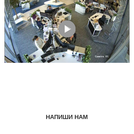
НАПИШИ НАМ