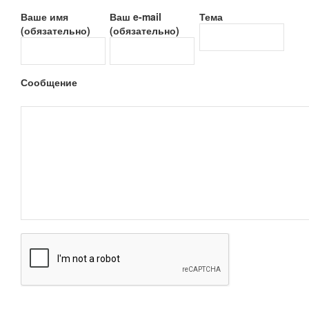
Ваше имя
Ваш e-mail
Тема
(обязательно)
(обязательно)
Сообщение