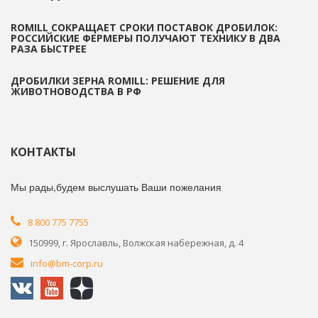
ROMILL СОКРАЩАЕТ СРОКИ ПОСТАВОК ДРОБИЛОК:
РОССИЙСКИЕ ФЕРМЕРЫ ПОЛУЧАЮТ ТЕХНИКУ В ДВА
РАЗА БЫСТРЕЕ
ДРОБИЛКИ ЗЕРНА ROMILL: РЕШЕНИЕ ДЛЯ
ЖИВОТНОВОДСТВА В РФ
КОНТАКТЫ
Мы рады,будем выслушать Ваши пожелания
8 800 775 7755
150999, г. Ярославль, Волжская набережная, д. 4
info@bm-corp.ru