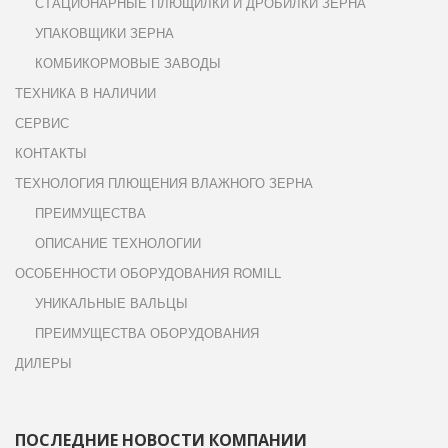
СТАЦИОНАРНЫЕ ПЛЮЩИЛКИ И ДРОБИЛКИ ЗЕРНА
УПАКОВЩИКИ ЗЕРНА
КОМБИКОРМОВЫЕ ЗАВОДЫ
ТЕХНИКА В НАЛИЧИИ
СЕРВИС
КОНТАКТЫ
ТЕХНОЛОГИЯ ПЛЮЩЕНИЯ ВЛАЖНОГО ЗЕРНА
ПРЕИМУЩЕСТВА
ОПИСАНИЕ ТЕХНОЛОГИИ
ОСОБЕННОСТИ ОБОРУДОВАНИЯ ROMILL
УНИКАЛЬНЫЕ ВАЛЬЦЫ
ПРЕИМУЩЕСТВА ОБОРУДОВАНИЯ
ДИЛЕРЫ
ПОСЛЕДНИЕ НОВОСТИ КОМПАНИИ