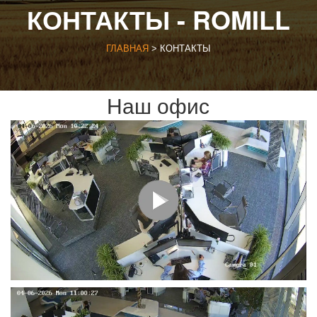
КОНТАКТЫ - ROMILL
ГЛАВНАЯ
> КОНТАКТЫ
Наш офис