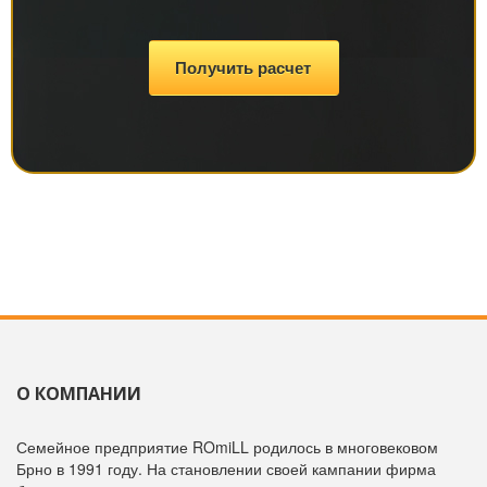
Получить расчет
О КОМПАНИИ
Семейное предприятие ROmiLL родилось в многовековом
Брно в 1991 году. На становлении своей кампании фирма