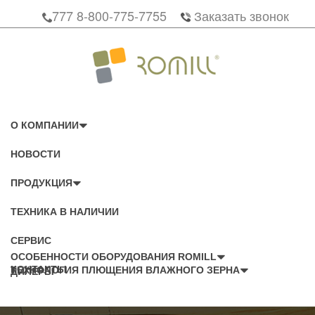
777 8-800-775-7755
Заказать звонок
О КОМПАНИИ
НОВОСТИ
ПРОДУКЦИЯ
ТЕХНИКА В НАЛИЧИИ
СЕРВИС
ОСОБЕННОСТИ ОБОРУДОВАНИЯ ROMILL
КОНТАКТЫ
ТЕХНОЛОГИЯ ПЛЮЩЕНИЯ ВЛАЖНОГО ЗЕРНА
ДИЛЕРЫ